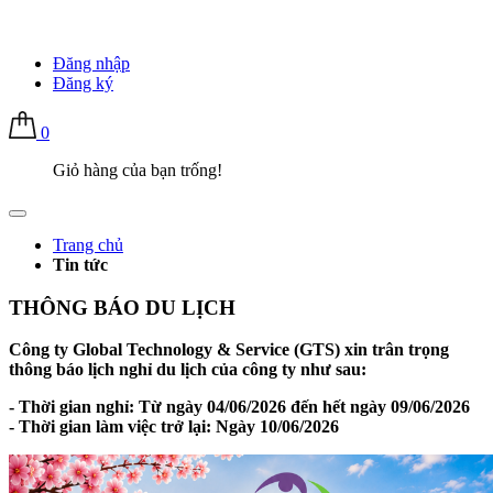
Đăng nhập
Đăng ký
0
Giỏ hàng của bạn trống!
Trang chủ
Tin tức
THÔNG BÁO DU LỊCH
Công ty Global Technology & Service (GTS) xin trân trọng
thông báo lịch nghỉ du lịch của công ty như sau:
- Thời gian nghỉ: Từ ngày 04/06/2026 đến hết ngày 09/06/2026
- Thời gian làm việc trở lại: Ngày 10/06/2026