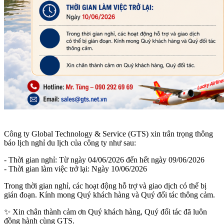
Công ty Global Technology & Service (GTS) xin trân trọng thông
báo lịch nghỉ du lịch của công ty như sau:
- Thời gian nghỉ: Từ ngày 04/06/2026 đến hết ngày 09/06/2026
- Thời gian làm việc trở lại: Ngày 10/06/2026
Trong thời gian nghỉ, các hoạt động hỗ trợ và giao dịch có thể bị
gián đoạn. Kính mong Quý khách hàng và Quý đối tác thông cảm.
✨ Xin chân thành cảm ơn Quý khách hàng, Quý đối tác đã luôn
đồng hành cùng GTS.