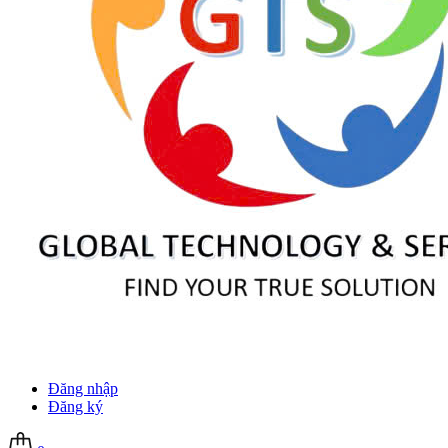
Đăng nhập
Đăng ký