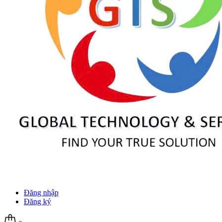
Đăng nhập
Đăng ký