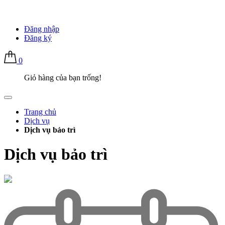
Đăng nhập
Đăng ký
0
Giỏ hàng của bạn trống!
Trang chủ
Dịch vụ
Dịch vụ bảo trì
Dịch vụ bảo trì