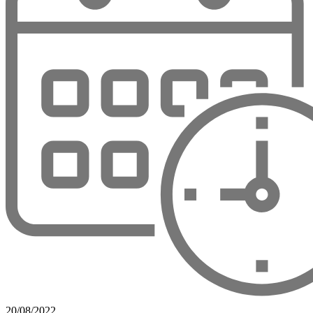
20/08/2022