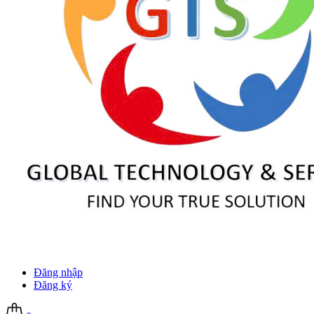
Đăng nhập
Đăng ký