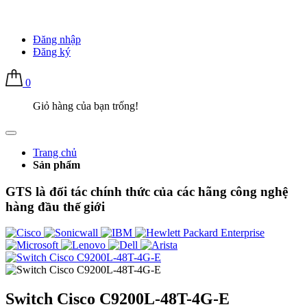
Đăng nhập
Đăng ký
0
Giỏ hàng của bạn trống!
Trang chủ
Sản phẩm
GTS là đối tác chính thức của các hãng công nghệ
hàng đầu thế giới
Switch Cisco C9200L-48T-4G-E