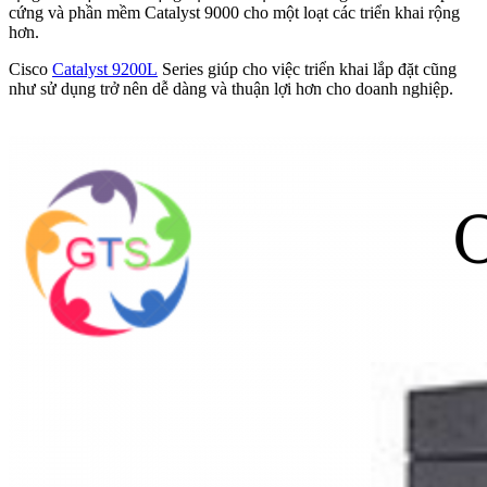
cứng và phần mềm Catalyst 9000 cho một loạt các triển khai rộng
hơn.
Cisco
Catalyst 9200L
Series giúp cho việc triển khai lắp đặt cũng
như sử dụng trở nên dễ dàng và thuận lợi hơn cho doanh nghiệp.