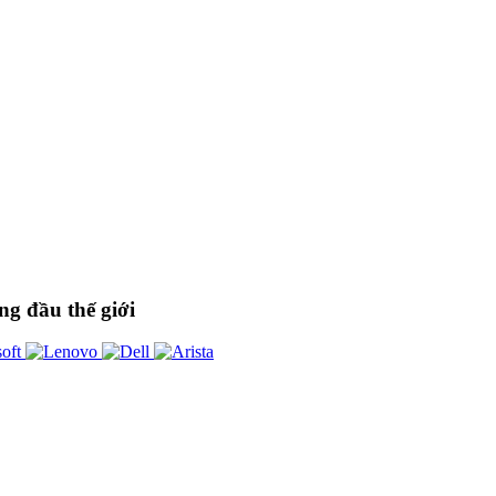
ng đầu thế giới