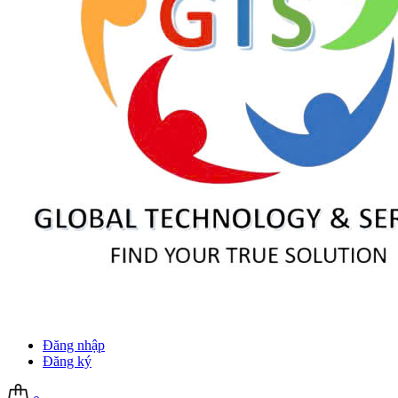
Đăng nhập
Đăng ký